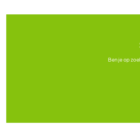
Ben je op zoe