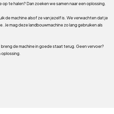
 op te halen? Dan zoeken we samen naar een oplossing.
uik de machine alsof ze van jezelf is. We verwachten dat je
ne. Je mag deze landbouwmachine zo lang gebruiken als
: breng de machine in goede staat terug. Geen vervoer?
 oplossing.