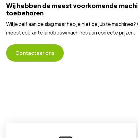
Wij hebben de meest voorkomende machi
toebehoren
Wil je zelf aan de slag maar heb je niet de juiste machines?
meest courante landbouwmachines aan correcte prijzen.
Contacteer ons