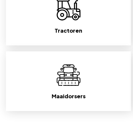
Tractoren
Maaidorsers