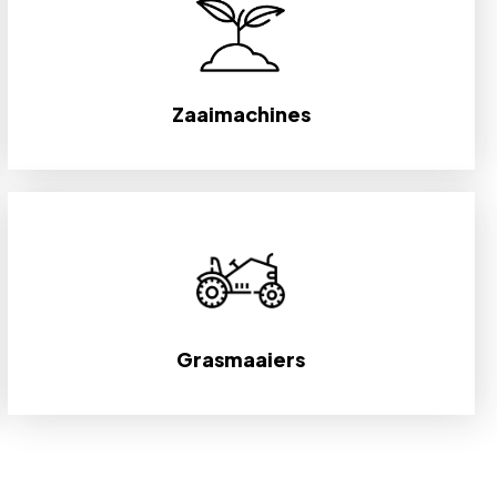
Zaaimachines
Grasmaaiers